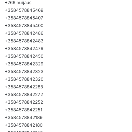
+266 huijaus
+3584578845469
+3584578845407
+3584578845400
+3584578842486
+3584578842483
+3584578842479
+3584578842450
+3584578842329
+3584578842323
+3584578842320
+3584578842288
+3584578842272
+3584578842252
+3584578842251
+3584578842189
+3584578842180