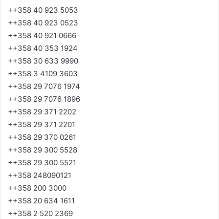
++358 40 923 5053
++358 40 923 0523
++358 40 921 0666
++358 40 353 1924
++358 30 633 9990
++358 3 4109 3603
++358 29 7076 1974
++358 29 7076 1896
++358 29 371 2202
++358 29 371 2201
++358 29 370 0261
++358 29 300 5528
++358 29 300 5521
++358 248090121
++358 200 3000
++358 20 634 1611
++358 2 520 2369