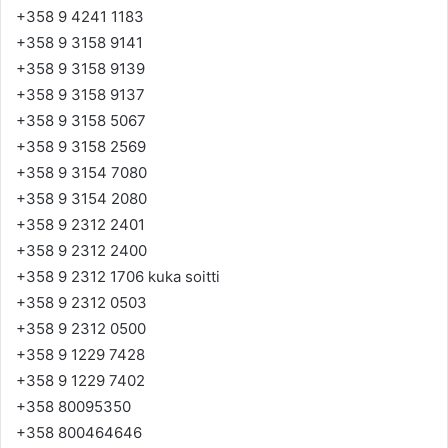
+358 9 4241 1183
+358 9 3158 9141
+358 9 3158 9139
+358 9 3158 9137
+358 9 3158 5067
+358 9 3158 2569
+358 9 3154 7080
+358 9 3154 2080
+358 9 2312 2401
+358 9 2312 2400
+358 9 2312 1706 kuka soitti
+358 9 2312 0503
+358 9 2312 0500
+358 9 1229 7428
+358 9 1229 7402
+358 80095350
+358 800464646