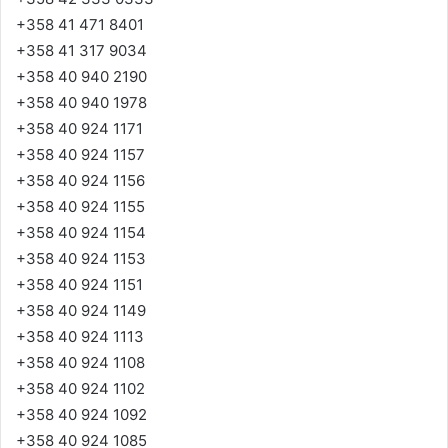
+358 41 471 8401
+358 41 317 9034
+358 40 940 2190
+358 40 940 1978
+358 40 924 1171
+358 40 924 1157
+358 40 924 1156
+358 40 924 1155
+358 40 924 1154
+358 40 924 1153
+358 40 924 1151
+358 40 924 1149
+358 40 924 1113
+358 40 924 1108
+358 40 924 1102
+358 40 924 1092
+358 40 924 1085