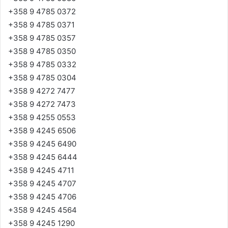
+358 9 4785 0372
+358 9 4785 0371
+358 9 4785 0357
+358 9 4785 0350
+358 9 4785 0332
+358 9 4785 0304
+358 9 4272 7477
+358 9 4272 7473
+358 9 4255 0553
+358 9 4245 6506
+358 9 4245 6490
+358 9 4245 6444
+358 9 4245 4711
+358 9 4245 4707
+358 9 4245 4706
+358 9 4245 4564
+358 9 4245 1290