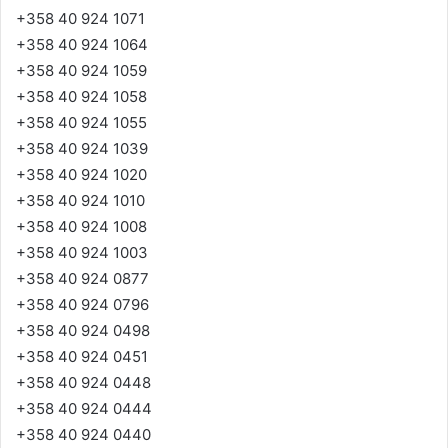
+358 40 924 1071
+358 40 924 1064
+358 40 924 1059
+358 40 924 1058
+358 40 924 1055
+358 40 924 1039
+358 40 924 1020
+358 40 924 1010
+358 40 924 1008
+358 40 924 1003
+358 40 924 0877
+358 40 924 0796
+358 40 924 0498
+358 40 924 0451
+358 40 924 0448
+358 40 924 0444
+358 40 924 0440