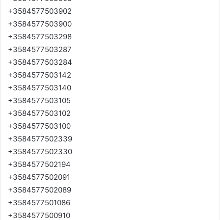
+3584577503902
+3584577503900
+3584577503298
+3584577503287
+3584577503284
+3584577503142
+3584577503140
+3584577503105
+3584577503102
+3584577503100
+3584577502339
+3584577502330
+3584577502194
+3584577502091
+3584577502089
+3584577501086
+3584577500910