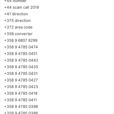
+44 number
+44 scam call 2019
+41 direction
+375 direction
+372 area code
+358 converter
+358 9 6807 8299
+358 9 4785 0474
+358 9 4785 0451
+358 9 4785 0442
+358 9 4785 0435
+358 9 4785 0431
+358 9 4785 0427
+358 9 4785 0423
+358 9 4785 0418
+358 9 4785 0411
+358 9 4785 0398
+358 9 4785 0386