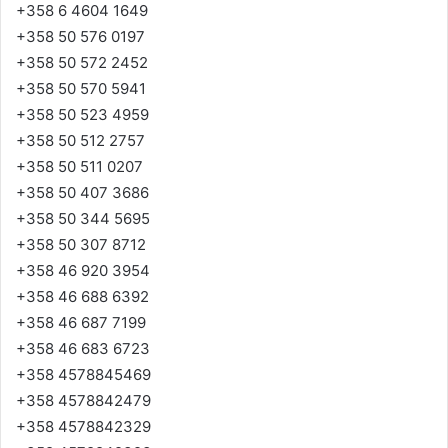
+358 6 4604 1649
+358 50 576 0197
+358 50 572 2452
+358 50 570 5941
+358 50 523 4959
+358 50 512 2757
+358 50 511 0207
+358 50 407 3686
+358 50 344 5695
+358 50 307 8712
+358 46 920 3954
+358 46 688 6392
+358 46 687 7199
+358 46 683 6723
+358 4578845469
+358 4578842479
+358 4578842329