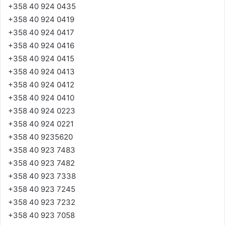
+358 40 924 0435
+358 40 924 0419
+358 40 924 0417
+358 40 924 0416
+358 40 924 0415
+358 40 924 0413
+358 40 924 0412
+358 40 924 0410
+358 40 924 0223
+358 40 924 0221
+358 40 9235620
+358 40 923 7483
+358 40 923 7482
+358 40 923 7338
+358 40 923 7245
+358 40 923 7232
+358 40 923 7058