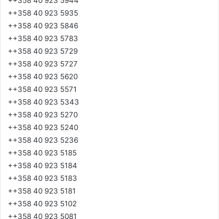
++358 40 923 5944
++358 40 923 5935
++358 40 923 5846
++358 40 923 5783
++358 40 923 5729
++358 40 923 5727
++358 40 923 5620
++358 40 923 5571
++358 40 923 5343
++358 40 923 5270
++358 40 923 5240
++358 40 923 5236
++358 40 923 5185
++358 40 923 5184
++358 40 923 5183
++358 40 923 5181
++358 40 923 5102
++358 40 923 5081