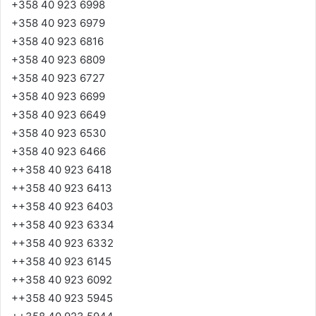
+358 40 923 6998
+358 40 923 6979
+358 40 923 6816
+358 40 923 6809
+358 40 923 6727
+358 40 923 6699
+358 40 923 6649
+358 40 923 6530
+358 40 923 6466
++358 40 923 6418
++358 40 923 6413
++358 40 923 6403
++358 40 923 6334
++358 40 923 6332
++358 40 923 6145
++358 40 923 6092
++358 40 923 5945