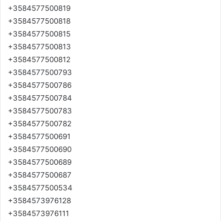
+3584577500819
+3584577500818
+3584577500815
+3584577500813
+3584577500812
+3584577500793
+3584577500786
+3584577500784
+3584577500783
+3584577500782
+3584577500691
+3584577500690
+3584577500689
+3584577500687
+3584577500534
+3584573976128
+3584573976111