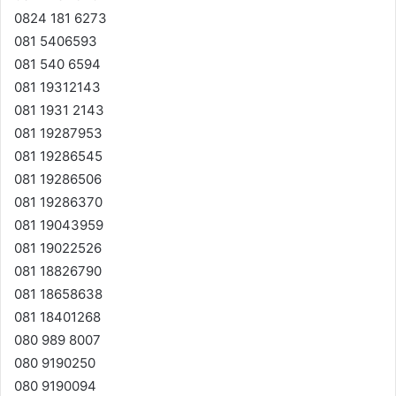
0824 181 6273
081 5406593
081 540 6594
081 19312143
081 1931 2143
081 19287953
081 19286545
081 19286506
081 19286370
081 19043959
081 19022526
081 18826790
081 18658638
081 18401268
080 989 8007
080 9190250
080 9190094