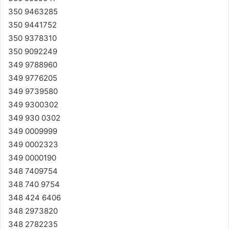
350 9463285
350 9441752
350 9378310
350 9092249
349 9788960
349 9776205
349 9739580
349 9300302
349 930 0302
349 0009999
349 0002323
349 0000190
348 7409754
348 740 9754
348 424 6406
348 2973820
348 2782235