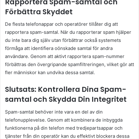
Rapportera Spam-samtal och
Förbättra Skyddet
De flesta telefonappar och operatörer tillåter dig att
rapportera spam-samtal. När du rapporterar spam hjälper
du inte bara dig själv utan förbättrar också systemets
förmåga att identifiera oönskade samtal för andra
användare. Genom att aktivt rapportera spam-nummer
förbättras den övergripande spamfiltreringen, vilket gör att
fler människor kan undvika dessa samtal.
Slutsats: Kontrollera Dina Spam-
samtal och Skydda Din Integritet
Spam-samtal behöver inte vara en del av din
telefonupplevelse. Genom att kombinera de inbyggda
funktionerna på din telefon med tredjepartsappar och
tjänster från din operatör kan du effektivt blockera dessa