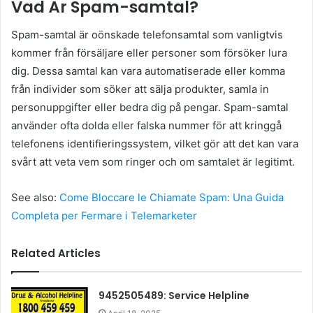
Vad Är Spam-samtal?
Spam-samtal är oönskade telefonsamtal som vanligtvis
kommer från försäljare eller personer som försöker lura
dig. Dessa samtal kan vara automatiserade eller komma
från individer som söker att sälja produkter, samla in
personuppgifter eller bedra dig på pengar. Spam-samtal
använder ofta dolda eller falska nummer för att kringgå
telefonens identifieringssystem, vilket gör att det kan vara
svårt att veta vem som ringer och om samtalet är legitimt.
See also:
Come Bloccare le Chiamate Spam: Una Guida
Completa per Fermare i Telemarketer
Related Articles
9452505489: Service Helpline