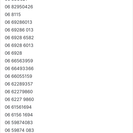
06 82950426
06 8115
06 69286013
06 69286 013
06 6928 6582
06 6928 6013
06 6928
06 66563959
06 66493366
06 66055159
06 62289357
06 62279860
06 6227 9860
06 61561694
06 6156 1694
06 59874083
06 59874 083