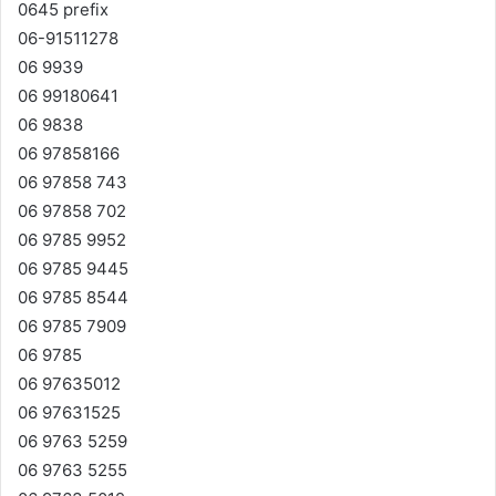
0645 prefix
06-91511278
06 9939
06 99180641
06 9838
06 97858166
06 97858 743
06 97858 702
06 9785 9952
06 9785 9445
06 9785 8544
06 9785 7909
06 9785
06 97635012
06 97631525
06 9763 5259
06 9763 5255