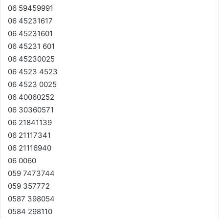
06 59459991
06 45231617
06 45231601
06 45231 601
06 45230025
06 4523 4523
06 4523 0025
06 40060252
06 30360571
06 21841139
06 21117341
06 21116940
06 0060
059 7473744
059 357772
0587 398054
0584 298110