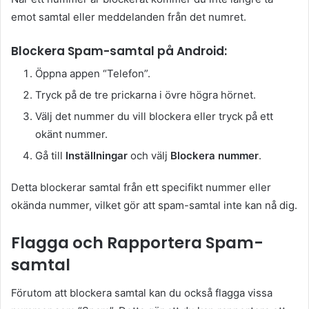
emot samtal eller meddelanden från det numret.
Blockera Spam-samtal på Android:
Öppna appen “Telefon”.
Tryck på de tre prickarna i övre högra hörnet.
Välj det nummer du vill blockera eller tryck på ett
okänt nummer.
Gå till
Inställningar
och välj
Blockera nummer
.
Detta blockerar samtal från ett specifikt nummer eller
okända nummer, vilket gör att spam-samtal inte kan nå dig.
Flagga och Rapportera Spam-
samtal
Förutom att blockera samtal kan du också flagga vissa